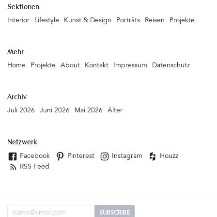
Sektionen
Interior
Lifestyle
Kunst & Design
Porträts
Reisen
Projekte
Mehr
Home
Projekte
About
Kontakt
Impressum
Datenschutz
Archiv
Juli 2026
Juni 2026
Mai 2026
Älter
Netzwerk
Facebook
Pinterest
Instagram
Houzz
RSS Feed
Email Adresse
SUBSCRIBE