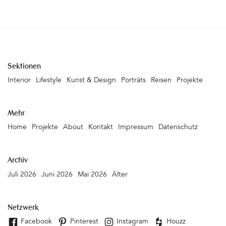
Sektionen
Interior
Lifestyle
Kunst & Design
Porträts
Reisen
Projekte
Mehr
Home
Projekte
About
Kontakt
Impressum
Datenschutz
Archiv
Juli 2026
Juni 2026
Mai 2026
Älter
Netzwerk
Facebook
Pinterest
Instagram
Houzz