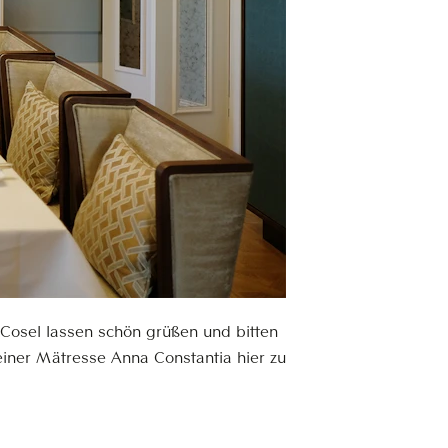
Cosel lassen schön grüßen und bitten
einer Mätresse Anna Constantia hier zu