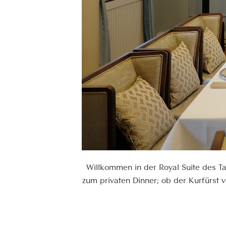
Willkommen in der Royal Suite des T
zum privaten Dinner; ob der Kurfürst 