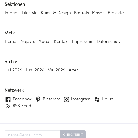
Sektionen
Interior
Lifestyle
Kunst & Design
Porträts
Reisen
Projekte
Mehr
Home
Projekte
About
Kontakt
Impressum
Datenschutz
Archiv
Juli 2026
Juni 2026
Mai 2026
Älter
Netzwerk
Facebook
Pinterest
Instagram
Houzz
RSS Feed
Email Adresse
SUBSCRIBE