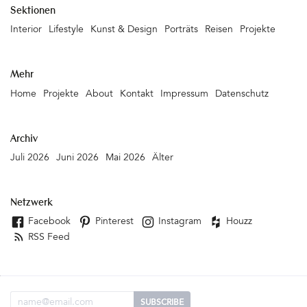
Sektionen
Interior
Lifestyle
Kunst & Design
Porträts
Reisen
Projekte
Mehr
Home
Projekte
About
Kontakt
Impressum
Datenschutz
Archiv
Juli 2026
Juni 2026
Mai 2026
Älter
Netzwerk
Facebook
Pinterest
Instagram
Houzz
RSS Feed
Email Adresse
SUBSCRIBE