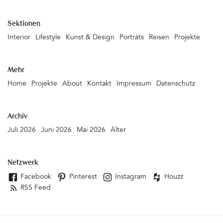
Sektionen
Interior
Lifestyle
Kunst & Design
Porträts
Reisen
Projekte
Mehr
Home
Projekte
About
Kontakt
Impressum
Datenschutz
Archiv
Juli 2026
Juni 2026
Mai 2026
Älter
Netzwerk
Facebook
Pinterest
Instagram
Houzz
RSS Feed