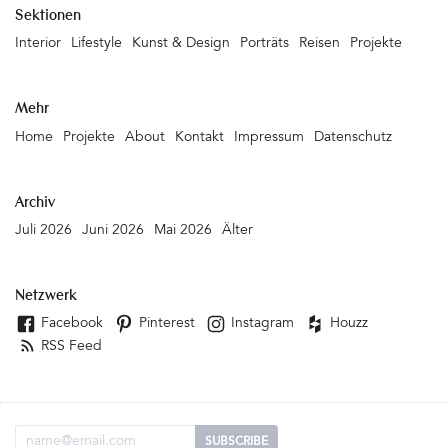
Sektionen
Interior
Lifestyle
Kunst & Design
Porträts
Reisen
Projekte
Mehr
Home
Projekte
About
Kontakt
Impressum
Datenschutz
Archiv
Juli 2026
Juni 2026
Mai 2026
Älter
Netzwerk
Facebook
Pinterest
Instagram
Houzz
RSS Feed
Email Adresse
SUBSCRIBE