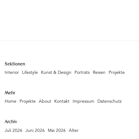
Sektionen
Interior
Lifestyle
Kunst & Design
Porträts
Reisen
Projekte
Mehr
Home
Projekte
About
Kontakt
Impressum
Datenschutz
Archiv
Juli 2026
Juni 2026
Mai 2026
Älter