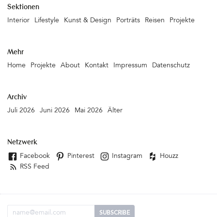
Sektionen
Interior
Lifestyle
Kunst & Design
Porträts
Reisen
Projekte
Mehr
Home
Projekte
About
Kontakt
Impressum
Datenschutz
Archiv
Juli 2026
Juni 2026
Mai 2026
Älter
Netzwerk
Facebook
Pinterest
Instagram
Houzz
RSS Feed
Email Adresse
SUBSCRIBE