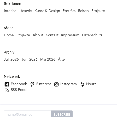
Sektionen
Interior
Lifestyle
Kunst & Design
Porträts
Reisen
Projekte
Mehr
Home
Projekte
About
Kontakt
Impressum
Datenschutz
Archiv
Juli 2026
Juni 2026
Mai 2026
Älter
Netzwerk
Facebook
Pinterest
Instagram
Houzz
RSS Feed
Email Adresse
SUBSCRIBE