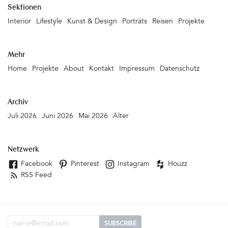
Sektionen
Interior
Lifestyle
Kunst & Design
Porträts
Reisen
Projekte
Mehr
Home
Projekte
About
Kontakt
Impressum
Datenschutz
Archiv
Juli 2026
Juni 2026
Mai 2026
Älter
Netzwerk
Facebook
Pinterest
Instagram
Houzz
RSS Feed
Email Adresse
SUBSCRIBE