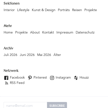
Sektionen
Interior
Lifestyle
Kunst & Design
Porträts
Reisen
Projekte
Mehr
Home
Projekte
About
Kontakt
Impressum
Datenschutz
Archiv
Juli 2026
Juni 2026
Mai 2026
Älter
Netzwerk
Facebook
Pinterest
Instagram
Houzz
RSS Feed
Email Adresse
SUBSCRIBE