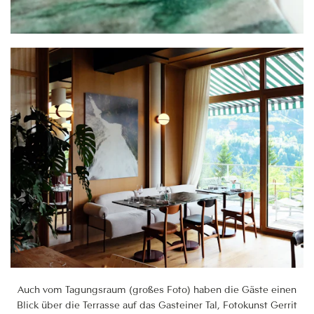
Auch vom Tagungsraum (großes Foto) haben die Gäste einen
Blick über die Terrasse auf das Gasteiner Tal, Fotokunst Gerrit