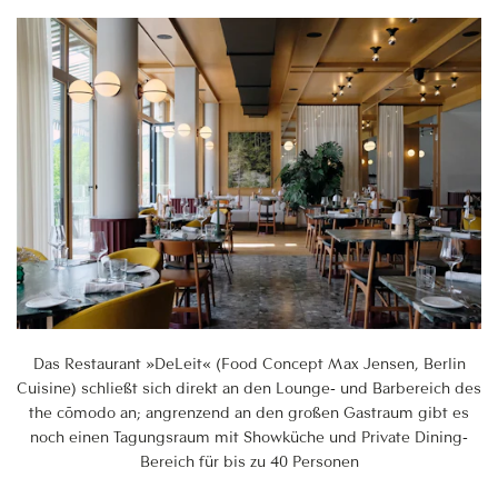
Das Restaurant »DeLeit« (Food Concept Max Jensen, Berlin
Cuisine) schließt sich direkt an den Lounge- und Barbereich des
the cōmodo an; angrenzend an den großen Gastraum gibt es
noch einen Tagungsraum mit Showküche und Private Dining-
Bereich für bis zu 40 Personen