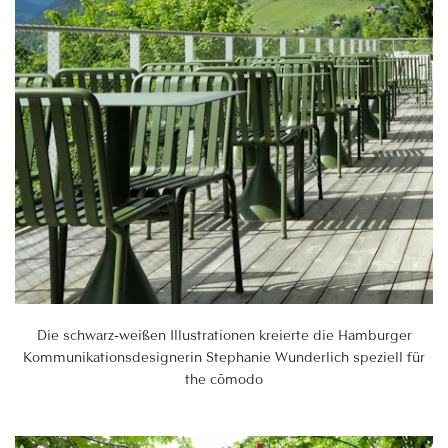
Die schwarz-weißen Illustrationen kreierte die Hamburger
Kommunikationsdesignerin Stephanie Wunderlich speziell für
the cōmodo