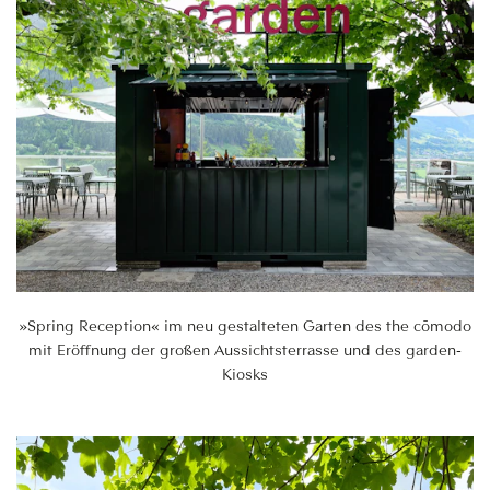
»Spring Reception« im neu gestalteten Garten des the cōmodo
mit Eröffnung der großen Aussichtsterrasse und des garden-
Kiosks