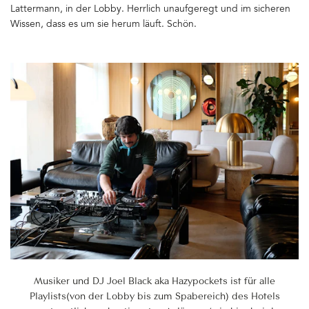
Lattermann, in der Lobby. Herrlich unaufgeregt und im sicheren
Wissen, dass es um sie herum läuft. Schön.
Musiker und DJ Joel Black aka Hazypockets ist für alle
Playlists(von der Lobby bis zum Spabereich) des Hotels