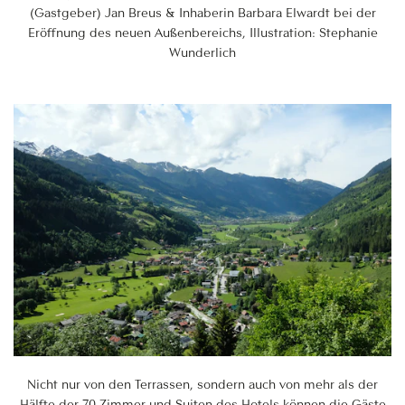
(Gastgeber) Jan Breus & Inhaberin Barbara Elwardt bei der
Eröffnung des neuen Außenbereichs, Illustration: Stephanie
Wunderlich
Nicht nur von den Terrassen, sondern auch von mehr als der