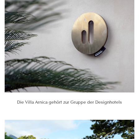
Die Villa Arnica gehört zur Gruppe der Designhotels