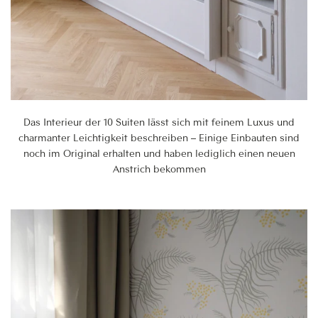
Das Interieur der 10 Suiten lässt sich mit feinem Luxus und
charmanter Leichtigkeit beschreiben – Einige Einbauten sind
noch im Original erhalten und haben lediglich einen neuen
Anstrich bekommen