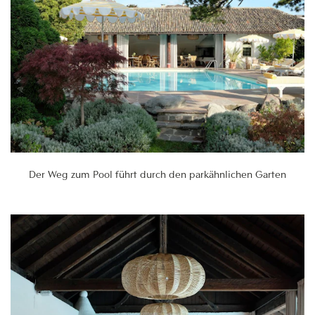
Der Weg zum Pool führt durch den parkähnlichen Garten