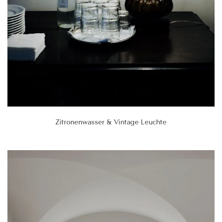
Zitronenwasser & Vintage Leuchte