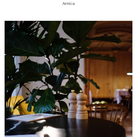
Arnica