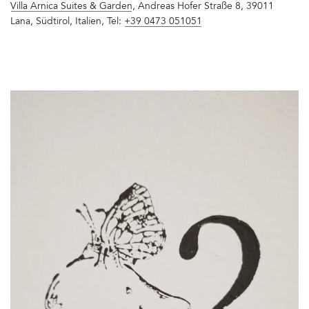
Villa Arnica Suites & Garden
, Andreas Hofer Straße 8, 39011
Lana, Südtirol, Italien, Tel:
+39 0473 051051