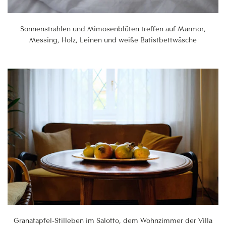
Sonnenstrahlen und Mimosenblüten treffen auf Marmor,
Messing, Holz, Leinen und weiße Batistbettwäsche
Granatapfel-Stilleben im Salotto, dem Wohnzimmer der Villa