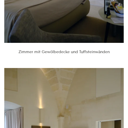
Zimmer mit Gewölbedecke und Tuffsteinwänden