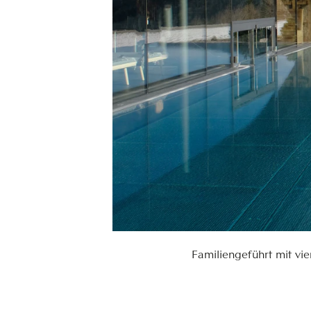
Familiengeführt mit vi