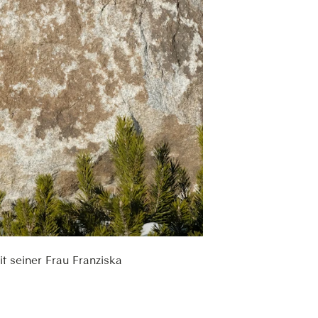
t seiner Frau Franziska