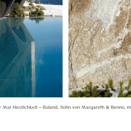
er Mal Herzlichkeit – Roland, Sohn von Margareth & Benno, mi