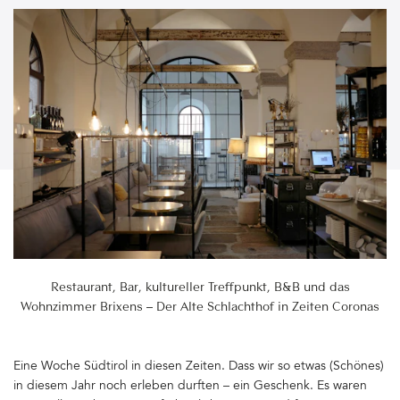
Restaurant, Bar, kultureller Treffpunkt, B&B und das
Wohnzimmer Brixens – Der Alte Schlachthof in Zeiten Coronas
Eine Woche Südtirol in diesen Zeiten. Dass wir so etwas (Schönes)
in diesem Jahr noch erleben durften – ein Geschenk. Es waren