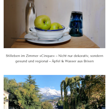
Stilleben im Zimmer »Cinque« – Nicht nur dekorativ, sondern
gesund und regional – Äpfel & Wasser aus Brixen