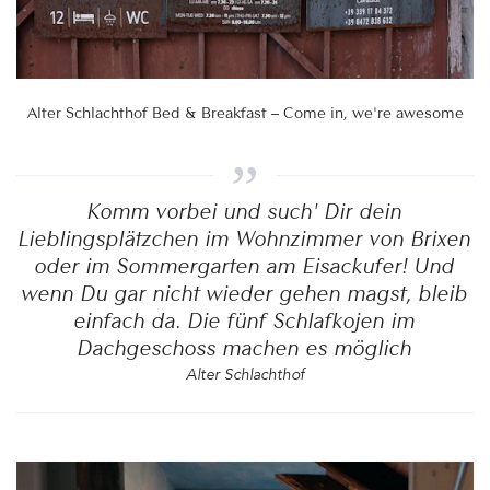
Alter Schlachthof Bed & Breakfast – Come in, we're awesome
Komm vorbei und such' Dir dein
Lieblingsplätzchen im Wohnzimmer von Brixen
oder im Sommergarten am Eisackufer! Und
wenn Du gar nicht wieder gehen magst, bleib
einfach da. Die fünf Schlafkojen im
Dachgeschoss machen es möglich
Alter Schlachthof