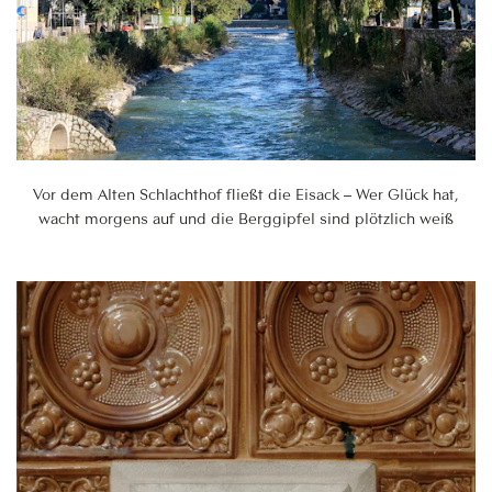
Vor dem Alten Schlachthof fließt die Eisack – Wer Glück hat,
wacht morgens auf und die Berggipfel sind plötzlich weiß