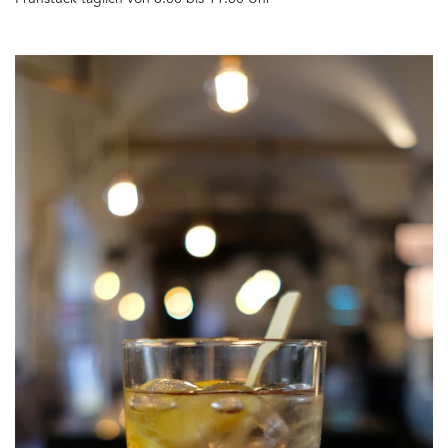
Frühstück täglich von 8.00 bis 11.00 Uhr