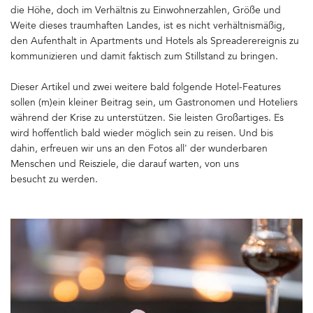
die Höhe, doch im Verhältnis zu Einwohnerzahlen, Größe und
Weite dieses traumhaften Landes, ist es nicht verhältnismäßig,
den Aufenthalt in Apartments und Hotels als Spreaderereignis zu
kommunizieren und damit faktisch zum Stillstand zu bringen.
Dieser Artikel und zwei weitere bald folgende Hotel-Features
sollen (m)ein kleiner Beitrag sein, um Gastronomen und Hoteliers
während der Krise zu unterstützen. Sie leisten Großartiges. Es
wird hoffentlich bald wieder möglich sein zu reisen. Und bis
dahin, erfreuen wir uns an den Fotos all' der wunderbaren
Menschen und Reisziele, die darauf warten, von uns
besucht zu werden.