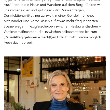
Ausflügen in die Natur und Wandern auf dem Berg, fühlten wir
uns immer sicher und gut geschützt. Maskentragen,
Desinfektionsmittel, nur zu zweit in einer Gondel, höfliches
Miteinander und Vorbeilassen auf etwas mehr frequentierten
Spazierwegen, Plexiglasscheiben zwischen Restauranttischen –
Vorsichtsmaßnahmen, die inzwischen selbstverständlich zum
(Reise)Alltag gehören – mach(t)en Urlaub trotz Corona möglich.
Auch das – vorbei.