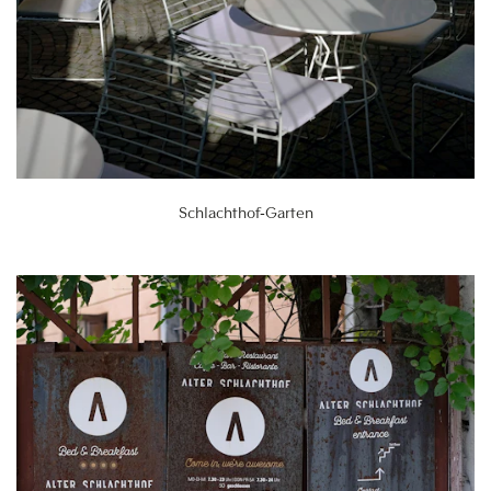
Schlachthof-Garten