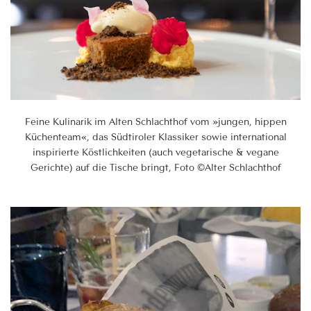
Feine Kulinarik im Alten Schlachthof vom »jungen, hippen
Küchenteam«, das Südtiroler Klassiker sowie international
inspirierte Köstlichkeiten (auch vegetarische & vegane
Gerichte) auf die Tische bringt, Foto ©Alter Schlachthof