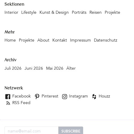
Sektionen
Interior
Lifestyle
Kunst & Design
Porträts
Reisen
Projekte
Mehr
Home
Projekte
About
Kontakt
Impressum
Datenschutz
Archiv
Juli 2026
Juni 2026
Mai 2026
Älter
Netzwerk
Facebook
Pinterest
Instagram
Houzz
RSS Feed
Email Adresse
SUBSCRIBE