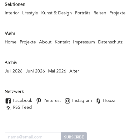
Sektionen
Interior
Lifestyle
Kunst & Design
Porträts
Reisen
Projekte
Mehr
Home
Projekte
About
Kontakt
Impressum
Datenschutz
Archiv
Juli 2026
Juni 2026
Mai 2026
Älter
Netzwerk
Facebook
Pinterest
Instagram
Houzz
RSS Feed
Email Adresse
SUBSCRIBE