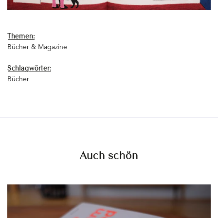
Themen:
Bücher & Magazine
Schlagwörter:
Bücher
Auch schön