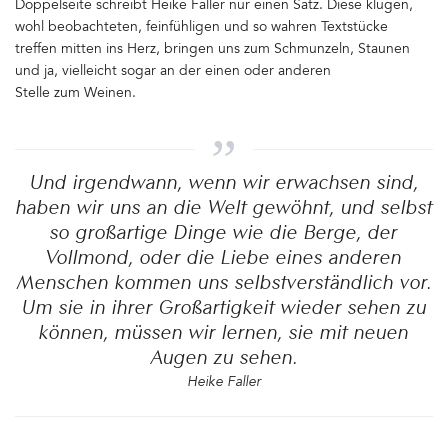
Doppelseite schreibt Heike Faller nur einen Satz. Diese klugen,
wohl beobachteten, feinfühligen und so wahren Textstücke
treffen mitten ins Herz, bringen uns zum Schmunzeln, Staunen
und ja, vielleicht sogar an der einen oder anderen
Stelle zum Weinen.
Und irgendwann, wenn wir erwachsen sind,
haben wir uns an die Welt gewöhnt, und selbst
so großartige Dinge wie die Berge, der
Vollmond, oder die Liebe eines anderen
Menschen kommen uns selbstverständlich vor.
Um sie in ihrer Großartigkeit wieder sehen zu
können, müssen wir lernen, sie mit neuen
Augen zu sehen.
Heike Faller