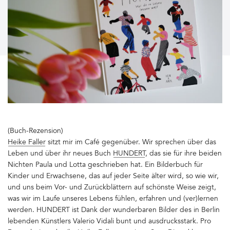
(Buch-Rezension)
Heike Faller
sitzt mir im Café gegenüber. Wir sprechen über das
Leben und über ihr neues Buch
HUNDERT
, das sie für ihre beiden
Nichten Paula und Lotta geschrieben hat. Ein Bilderbuch für
Kinder und Erwachsene, das auf jeder Seite älter wird, so wie wir,
und uns beim Vor- und Zurückblättern auf schönste Weise zeigt,
was wir im Laufe unseres Lebens fühlen, erfahren und (ver)lernen
werden. HUNDERT ist Dank der wunderbaren Bilder des in Berlin
lebenden Künstlers Valerio Vidali bunt und ausdrucksstark. Pro