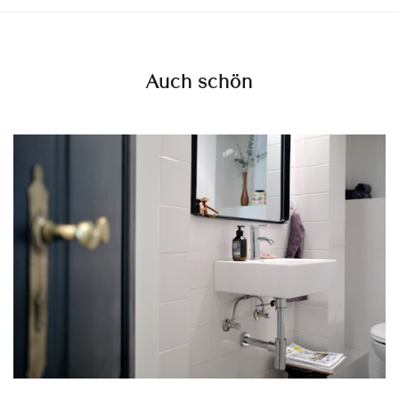
Auch schön