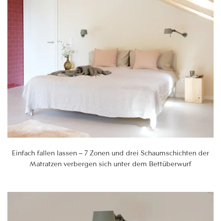
Einfach fallen lassen – 7 Zonen und drei Schaumschichten der
Matratzen verbergen sich unter dem Bettüberwurf