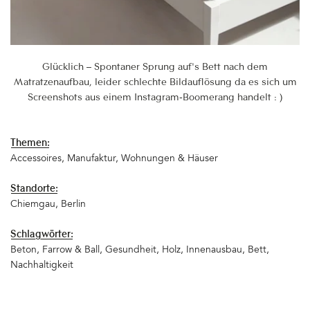
Glücklich – Spontaner Sprung auf's Bett nach dem
Matratzenaufbau, leider schlechte Bildauflösung da es sich um
Screenshots aus einem Instagram-Boomerang handelt : )
Themen:
Accessoires
Manufaktur
Wohnungen & Häuser
Standorte:
Chiemgau
Berlin
Schlagwörter:
Beton
Farrow & Ball
Gesundheit
Holz
Innenausbau
Bett
Nachhaltigkeit