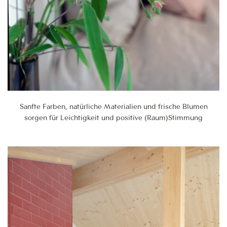
Sanfte Farben, natürliche Materialien und frische Blumen
sorgen für Leichtigkeit und positive (Raum)Stimmung