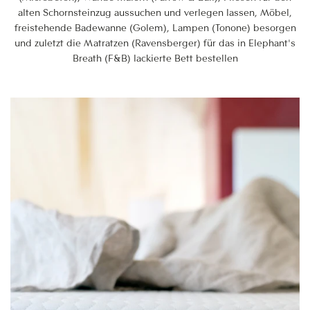
alten Schornsteinzug aussuchen und verlegen lassen, Möbel,
freistehende Badewanne (Golem), Lampen (Tonone) besorgen
und zuletzt die Matratzen (Ravensberger) für das in Elephant's
Breath (F&B) lackierte Bett bestellen