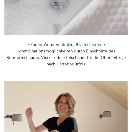
7 Zonen-Wendematratze, 8 verschiedene
Konmbinationsmöglichkeiten durch Einschnitte des
Komfortschaums, Visco- oder Gelschaum für die Oberseite, je
nach Härtebedürfnis