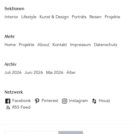
Sektionen
Interior
Lifestyle
Kunst & Design
Porträts
Reisen
Projekte
Mehr
Home
Projekte
About
Kontakt
Impressum
Datenschutz
Archiv
Juli 2026
Juni 2026
Mai 2026
Älter
Netzwerk
Facebook
Pinterest
Instagram
Houzz
RSS Feed