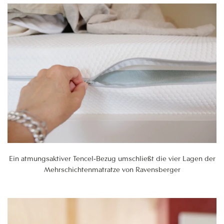
Ein atmungsaktiver Tencel-Bezug umschließt die vier Lagen der
Mehrschichtenmatratze von Ravensberger