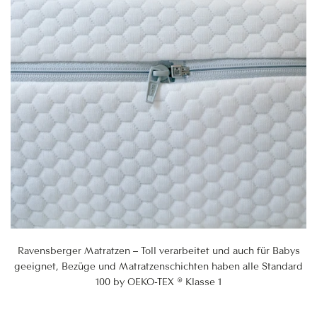
Ravensberger Matratzen – Toll verarbeitet und auch für Babys
geeignet, Bezüge und Matratzenschichten haben alle Standard
100 by OEKO-TEX ® Klasse 1