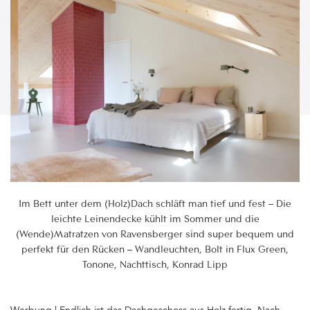
Im Bett unter dem (Holz)Dach schläft man tief und fest – Die
leichte Leinendecke kühlt im Sommer und die
(Wende)Matratzen von Ravensberger sind super bequem und
perfekt für den Rücken – Wandleuchten, Bolt in Flux Green,
Tonone, Nachttisch, Konrad Lipp