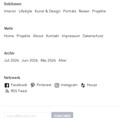
Sektionen
Interior
Lifestyle
Kunst & Design
Porträts
Reisen
Projekte
Mehr
Home
Projekte
About
Kontakt
Impressum
Datenschutz
Archiv
Juli 2026
Juni 2026
Mai 2026
Älter
Netzwerk
Facebook
Pinterest
Instagram
Houzz
RSS Feed
Email Adresse
SUBSCRIBE