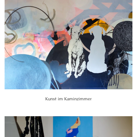
Kunst im Kaminzimmer