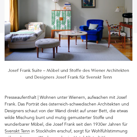
Josef Frank Suite – Möbel und Stoffe des Wiener Architekten
und Designers Josef Frank für Svenskt Tenn
Presseaufenthalt | Wohnen unter Wienern, aufwachen mit Josef
Frank. Das Porträt des österreich-schwedischen Architekten und
Designers schaut von der Wand direkt auf unser Bett, die etwas
wilde Mischung bunt und mutig gemusterter Stoffe und
wunderbarer Möbel, die Josef Frank seit den 1930er Jahren für
Svenskt Tenn
in Stockholm erschuf, sorgt für Wohlfühlstimmung