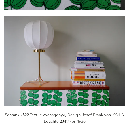
Schrank »522 Textile Mahagony«, Design Josef Frank von 1934 &
Leuchte 2349 von 1936