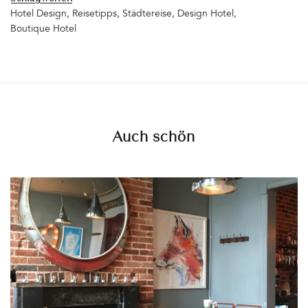
Hotel Design
Reisetipps
Städtereise
Design Hotel
Boutique Hotel
Auch schön