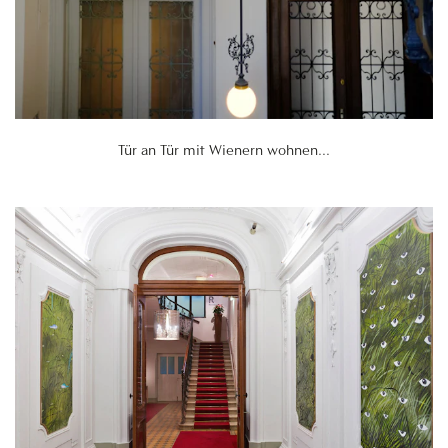
Tür an Tür mit Wienern wohnen...