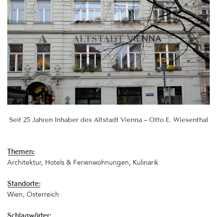
Seit 25 Jahren Inhaber des Altstadt Vienna – Otto E. Wiesenthal
Themen:
Architektur
Hotels & Ferienwohnungen
Kulinarik
Standorte:
Wien
Österreich
Schlagwörter: