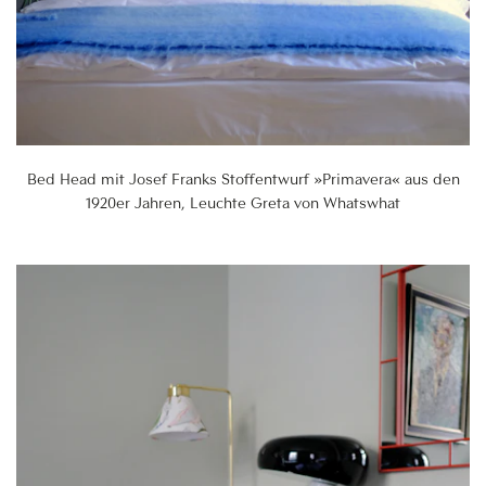
Bed Head mit Josef Franks Stoffentwurf »Primavera« aus den
1920er Jahren, Leuchte Greta von Whatswhat