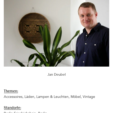
Jan Deubel
Themen:
Accessoires
Läden
Lampen & Leuchten
Möbel
Vintage
Standorte: