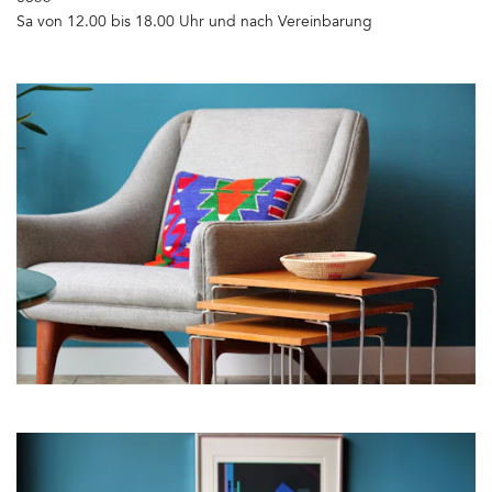
Sa von 12.00 bis 18.00 Uhr und nach Vereinbarung