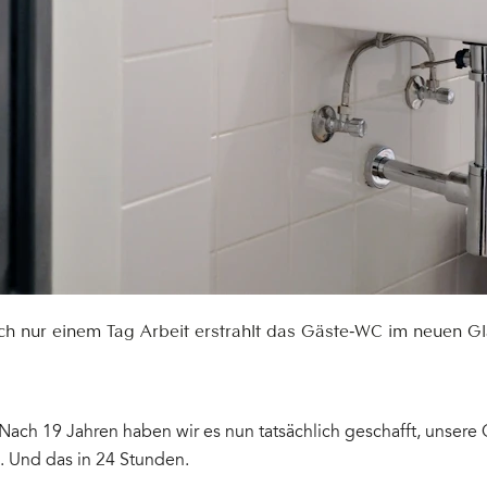
h nur einem Tag Arbeit erstrahlt das Gäste-WC im neuen G
Nach 19 Jahren haben wir es nun tatsächlich geschafft, unsere 
. Und das in 24 Stunden.