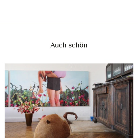
Auch schön