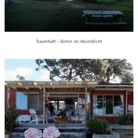
Traumhaft – Reiter im Abendlicht