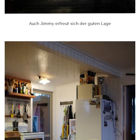
Auch Jimmy erfreut sich der guten Lage