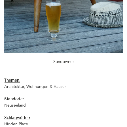
Sundowner
Themen:
Architektur
Wohnungen & Häuser
Standorte:
Neuseeland
Schlagwörter:
Hidden Place