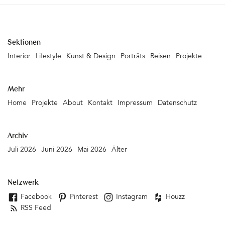
Sektionen
Interior
Lifestyle
Kunst & Design
Porträts
Reisen
Projekte
Mehr
Home
Projekte
About
Kontakt
Impressum
Datenschutz
Archiv
Juli 2026
Juni 2026
Mai 2026
Älter
Netzwerk
Facebook
Pinterest
Instagram
Houzz
RSS Feed