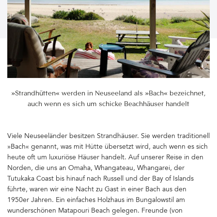
»Strandhütten« werden in Neuseeland als »Bach« bezeichnet,
auch wenn es sich um schicke Beachhäuser handelt
Viele Neuseeländer besitzen Strandhäuser. Sie werden traditionell
»Bach« genannt, was mit Hütte übersetzt wird, auch wenn es sich
heute oft um luxuriöse Häuser handelt. Auf unserer Reise in den
Norden, die uns an Omaha, Whangateau, Whangarei, der
Tutukaka Coast bis hinauf nach Russell und der Bay of Islands
führte, waren wir eine Nacht zu Gast in einer Bach aus den
1950er Jahren. Ein einfaches Holzhaus im Bungalowstil am
wunderschönen Matapouri Beach gelegen. Freunde (von