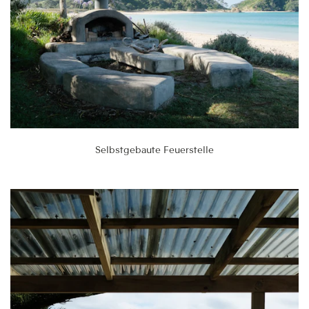
Selbstgebaute Feuerstelle