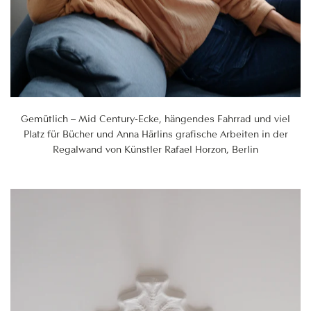
Gemütlich – Mid Century-Ecke, hängendes Fahrrad und viel
Platz für Bücher und Anna Härlins grafische Arbeiten in der
Regalwand von Künstler Rafael Horzon, Berlin