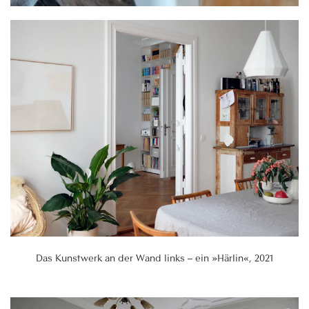
Das Kunstwerk an der Wand links – ein »Härlin«, 2021