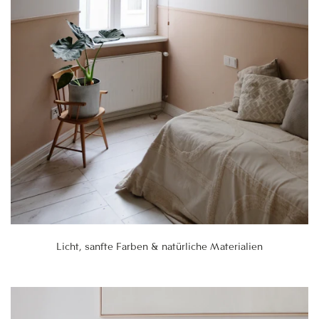
Licht, sanfte Farben & natürliche Materialien