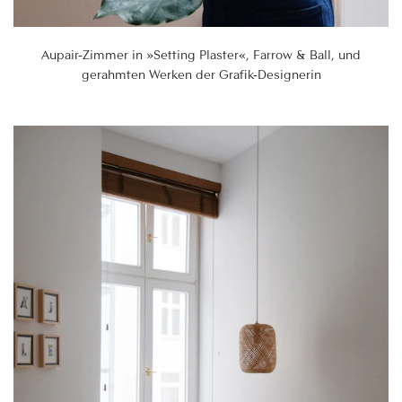
Aupair-Zimmer in »Setting Plaster«, Farrow & Ball, und
gerahmten Werken der Grafik-Designerin