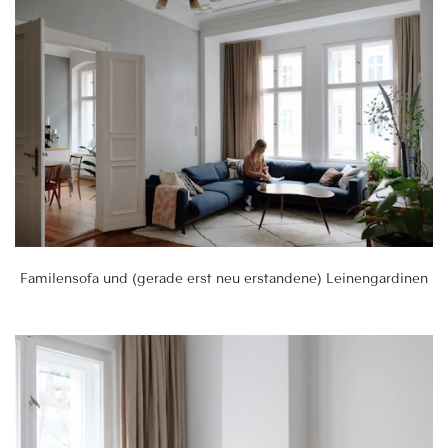
Familensofa und (gerade erst neu erstandene) Leinengardinen