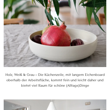
Holz, Weiß & Grau – Die Küchenzeile, mit langem Eichenboard
oberhalb der Arbeitsfläche, kommt fein und leicht daher und
bietet viel Raum für schöne (Alltags)Dinge