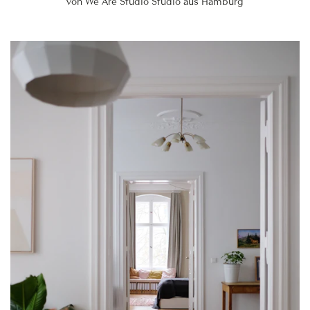
von We Are Studio Studio aus Hamburg