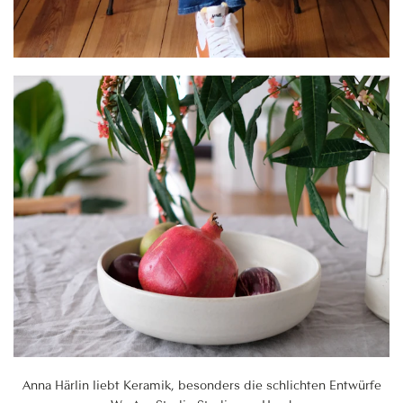
Anna Härlin liebt Keramik, besonders die schlichten Entwürfe