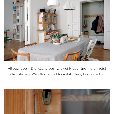
Altbauliebe – Die Küche besitzt zwei Flügeltüren, die meist
offen stehen, Wandfarbe im Flur – Ash Grey, Farrow & Ball