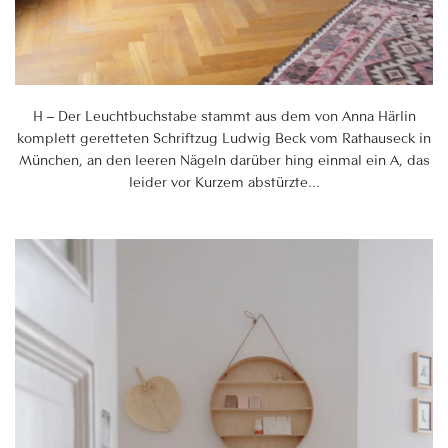
H – Der Leuchtbuchstabe stammt aus dem von Anna Härlin
komplett geretteten Schriftzug Ludwig Beck vom Rathauseck in
München, an den leeren Nägeln darüber hing einmal ein A, das
leider vor Kurzem abstürzte...