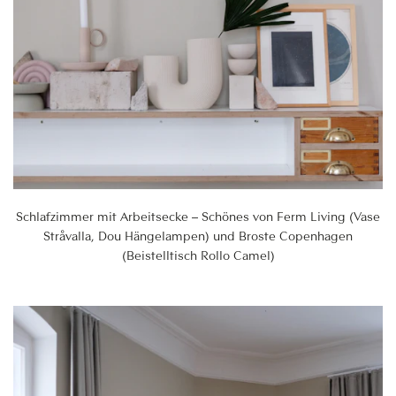
Schlafzimmer mit Arbeitsecke – Schönes von Ferm Living (Vase
Stråvalla, Dou Hängelampen) und Broste Copenhagen
(Beistelltisch Rollo Camel)