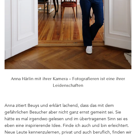
Anna Härlin mit ihrer Kamera – Fotografieren ist eine ihrer
Leidenschaften
Anna zitiert Beuys und erklärt lachend, dass das mit dem
gefährlichen Besucher aber nicht ganz ernst gemeint sei. Sie
hätte es mal irgendwo gelesen und im übertragenen Sinn sei es
eben eine inspirierende Idee. Finde ich auch und bin erleichtert.
Neue Leute kennenzulernen, privat und auch beruflich, finden wir