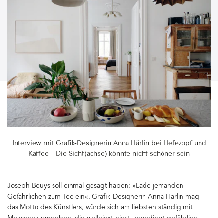
Interview mit Grafik-Designerin Anna Härlin bei Hefezopf und
Kaffee – Die Sicht(achse) könnte nicht schöner sein
Joseph Beuys soll einmal gesagt haben: »Lade jemanden
Gefährlichen zum Tee ein«. Grafik-Designerin Anna Härlin mag
das Motto des Künstlers, würde sich am liebsten ständig mit