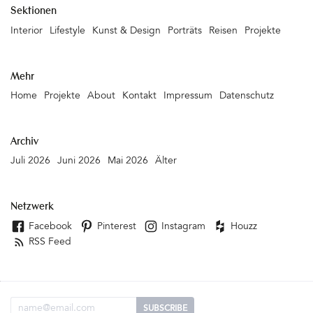
Sektionen
Interior
Lifestyle
Kunst & Design
Porträts
Reisen
Projekte
Mehr
Home
Projekte
About
Kontakt
Impressum
Datenschutz
Archiv
Juli 2026
Juni 2026
Mai 2026
Älter
Netzwerk
Facebook
Pinterest
Instagram
Houzz
RSS Feed
Email Adresse
SUBSCRIBE