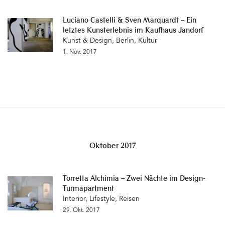
Luciano Castelli & Sven Marquardt – Ein
letztes Kunsterlebnis im Kaufhaus Jandorf
Kunst & Design
,
Berlin
,
Kultur
1. Nov. 2017
Oktober 2017
Torretta Alchimia – Zwei Nächte im Design-
Turmapartment
Interior
,
Lifestyle
,
Reisen
29. Okt. 2017