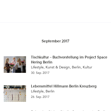
September 2017
Tischkultur – Buchvorstellung im Project Space
Hering Berlin
Lifestyle
,
Kunst & Design
,
Berlin
,
Kultur
30. Sep. 2017
Lebensmittel Hillmann Berlin Kreuzberg
Lifestyle
,
Berlin
26. Sep. 2017