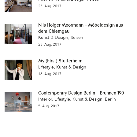
25. Aug. 2017
Nils Holger Moormann – Möbeldesign aus
dem Chiemgau
Kunst & Design
,
Reisen
23. Aug. 2017
My (First) Stutterheim
Lifestyle
,
Kunst & Design
16. Aug. 2017
Contemporary Design Berlin – Brunnen 190
Interior
,
Lifestyle
,
Kunst & Design
,
Berlin
5. Aug. 2017