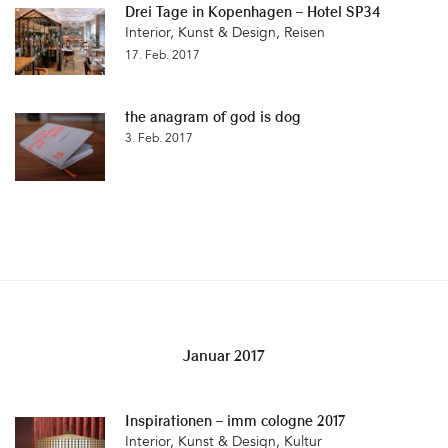
Drei Tage in Kopenhagen – Hotel SP34
Interior
,
Kunst & Design
,
Reisen
17. Feb. 2017
the anagram of god is dog
3. Feb. 2017
Januar 2017
Inspirationen – imm cologne 2017
Interior
,
Kunst & Design
,
Kultur