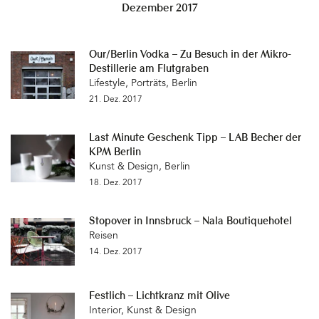
Dezember 2017
Our/Berlin Vodka – Zu Besuch in der Mikro-
Destillerie am Flutgraben
Lifestyle
,
Porträts
,
Berlin
21. Dez. 2017
Last Minute Geschenk Tipp – LAB Becher der
KPM Berlin
Kunst & Design
,
Berlin
18. Dez. 2017
Stopover in Innsbruck – Nala Boutiquehotel
Reisen
14. Dez. 2017
Festlich – Lichtkranz mit Olive
Interior
,
Kunst & Design