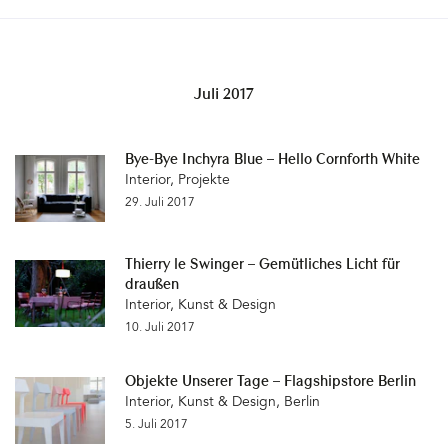
Juli 2017
Bye-Bye Inchyra Blue – Hello Cornforth White
Interior
,
Projekte
29. Juli 2017
Thierry le Swinger – Gemütliches Licht für
draußen
Interior
,
Kunst & Design
10. Juli 2017
Objekte Unserer Tage – Flagshipstore Berlin
Interior
,
Kunst & Design
,
Berlin
5. Juli 2017