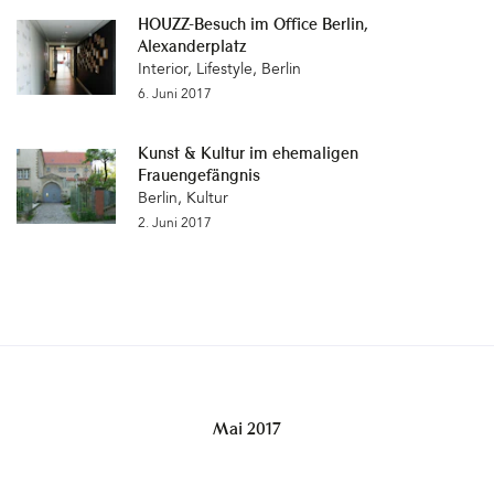
HOUZZ-Besuch im Office Berlin,
Alexanderplatz
Interior
,
Lifestyle
,
Berlin
6. Juni 2017
Kunst & Kultur im ehemaligen
Frauengefängnis
Berlin
,
Kultur
2. Juni 2017
Mai 2017