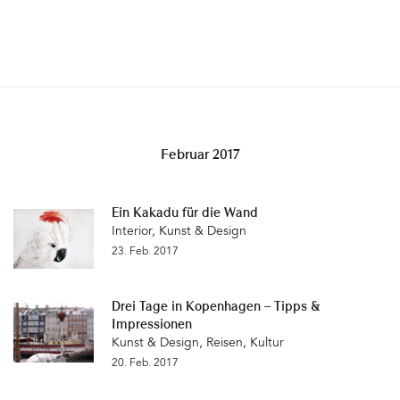
Februar 2017
Ein Kakadu für die Wand
Interior
,
Kunst & Design
23. Feb. 2017
Drei Tage in Kopenhagen – Tipps &
Impressionen
Kunst & Design
,
Reisen
,
Kultur
20. Feb. 2017