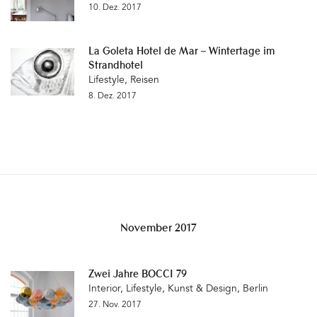
10. Dez. 2017
La Goleta Hotel de Mar – Wintertage im
Strandhotel
Lifestyle
,
Reisen
8. Dez. 2017
November 2017
Zwei Jahre BOCCI 79
Interior
,
Lifestyle
,
Kunst & Design
,
Berlin
27. Nov. 2017