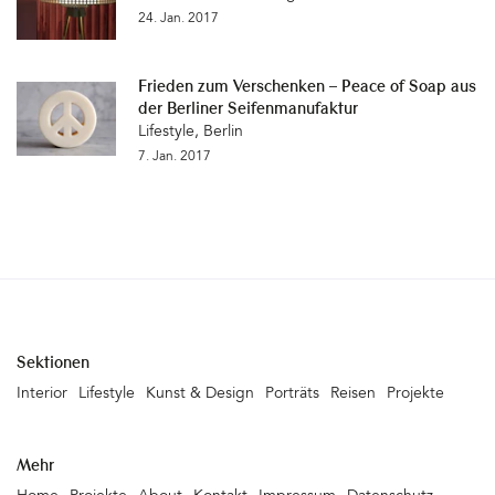
24. Jan. 2017
Frieden zum Verschenken – Peace of Soap aus
der Berliner Seifenmanufaktur
Lifestyle
,
Berlin
7. Jan. 2017
Sektionen
Interior
Lifestyle
Kunst & Design
Porträts
Reisen
Projekte
Mehr