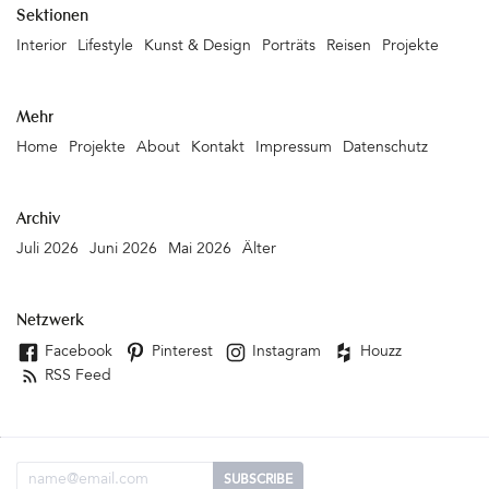
Sektionen
Interior
Lifestyle
Kunst & Design
Porträts
Reisen
Projekte
Mehr
Home
Projekte
About
Kontakt
Impressum
Datenschutz
Archiv
Juli 2026
Juni 2026
Mai 2026
Älter
Netzwerk
Facebook
Pinterest
Instagram
Houzz
RSS Feed
Email Adresse
SUBSCRIBE