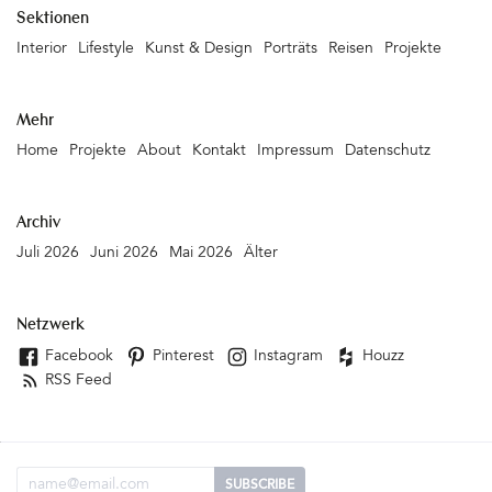
Sektionen
Interior
Lifestyle
Kunst & Design
Porträts
Reisen
Projekte
Mehr
Home
Projekte
About
Kontakt
Impressum
Datenschutz
Archiv
Juli 2026
Juni 2026
Mai 2026
Älter
Netzwerk
Facebook
Pinterest
Instagram
Houzz
RSS Feed
Email Adresse
SUBSCRIBE